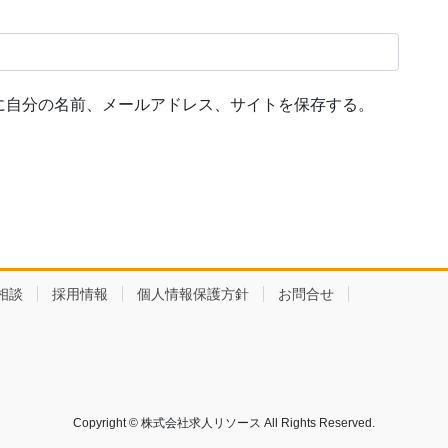
に自分の名前、メールアドレス、サイトを保存する。
相談
採用情報
個人情報保護方針
お問合せ
Copyright © 株式会社求人リソース All Rights Reserved.