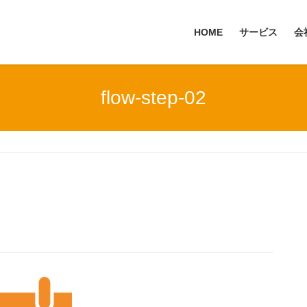
HOME
サービス
会
flow-step-02