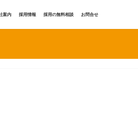
社案内
採用情報
採用の無料相談
お問合せ