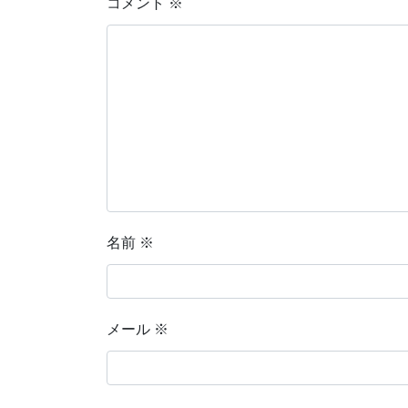
コメント
※
名前
※
メール
※