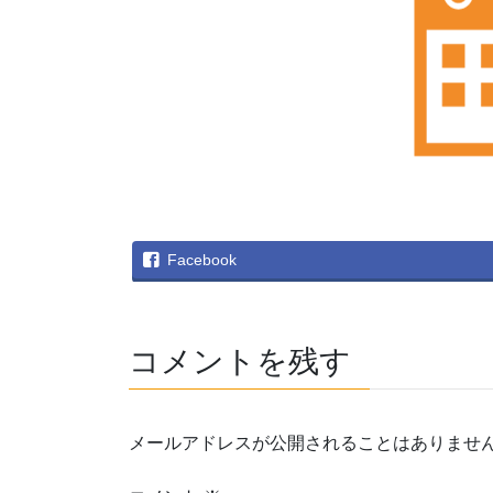
Facebook
コメントを残す
メールアドレスが公開されることはありませ