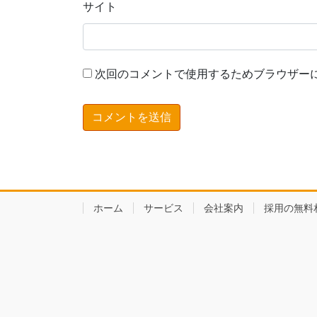
サイト
次回のコメントで使用するためブラウザー
ホーム
サービス
会社案内
採用の無料