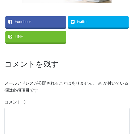
Facebook
twitter
LINE
コメントを残す
メールアドレスが公開されることはありません。
※
が付いている
欄は必須項目です
コメント
※