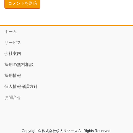
ホーム
サービス
会社案内
採用の無料相談
採用情報
個人情報保護方針
お問合せ
Copyright © 株式会社求人リソース All Rights Reserved.