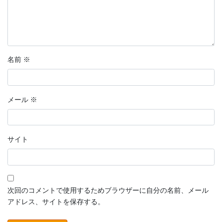
名前
※
メール
※
サイト
次回のコメントで使用するためブラウザーに自分の名前、メール
アドレス、サイトを保存する。