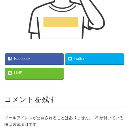
Facebook
twitter
LINE
コメントを残す
メールアドレスが公開されることはありません。
※
が付いている
欄は必須項目です