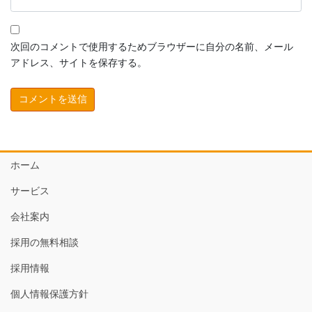
次回のコメントで使用するためブラウザーに自分の名前、メール
アドレス、サイトを保存する。
ホーム
サービス
会社案内
採用の無料相談
採用情報
個人情報保護方針