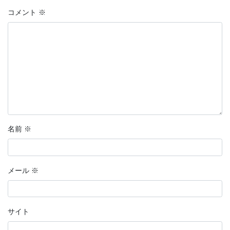
コメント
※
名前
※
メール
※
サイト